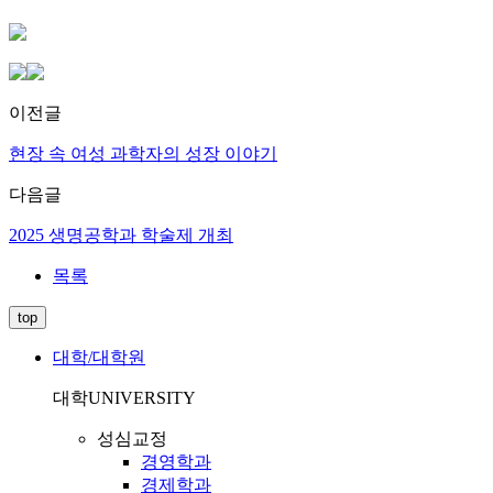
이전글
현장 속 여성 과학자의 성장 이야기
다음글
2025 생명공학과 학술제 개최
목록
top
대학/대학원
대학
UNIVERSITY
성심교정
경영학과
경제학과