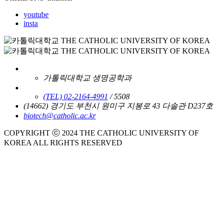
youtube
insta
가톨릭대학교 생명공학과
(TEL) 02-2164-4991
/ 5508
(14662) 경기도 부천시 원미구 지봉로 43 다솔관 D237호
biotech@catholic.ac.kr
COPYRIGHT ⓒ 2024 THE CATHOLIC UNIVERSITY OF
KOREA ALL RIGHTS RESERVED