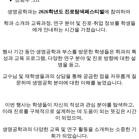
조회수 :
551
생명공학과는
2026학년도 진로탐색페스티벌
에 참여하여
학과 소개와 교육과정, 연구 분야 및 진로·취업 정보를 학생들
에게 안내하는 시간을 가졌습니다.
행사 기간 동안 생명공학과 부스를 방문한 학생들은 학과의 특
성과 교육 프로그램, 다양한 연구 분야 및 진로 방향에 대한 설
명을 듣고,
교수님 및 재학생들과의 상담을 통해 궁금한 점을 자유롭게 질
문하며 생명공학 분야에 대한 이해를 높였습니다.
이번 행사는 학생들이 자신의 적성과 관심 분야를 탐색하고,
미래 진로를 구체적으로 설계하는 데 도움이 되는 뜻깊은 시간
이 되었으며,
생명공학과의 다양한 교육 및 연구 활동을 소개하는 소중한 기
회가 되었습니다.