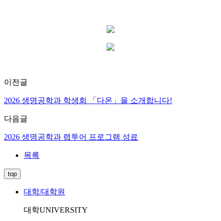
이전글
2026 생명공학과 학생회 「다온」을 소개합니다!
다음글
2026 생명공학과 랩투어 프로그램 성료
목록
top
대학/대학원
대학
UNIVERSITY