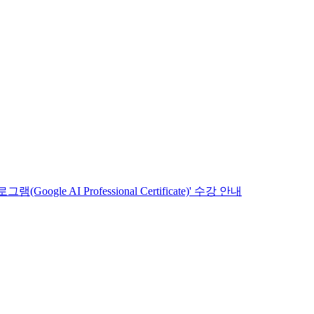
 AI Professional Certificate)' 수강 안내