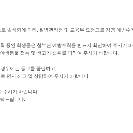
로 발생함에 따라, 질병관리청 및 교육부 요청으로 감염 예방수
계획 중인 학생들은 첨부된 예방수칙을 반드시 확인하여 주시기 
 야생동물 접촉 및 생고기 섭취를 피하여 주시기 바랍니다.
생할 경우에는 등교를 중단하고,
소로 먼저 신고 및 상담하여 주시기 바랍니다.
여 주시기 바랍니다.
부탁드립니다.