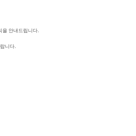
칙을 안내드립니다.
바랍니다.